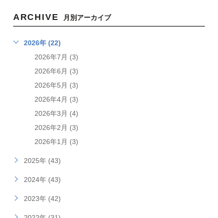
ARCHIVE
月別アーカイブ
2026年 (22)
2026年7月 (3)
2026年6月 (3)
2026年5月 (3)
2026年4月 (3)
2026年3月 (4)
2026年2月 (3)
2026年1月 (3)
2025年 (43)
2024年 (43)
2023年 (42)
2022年 (31)