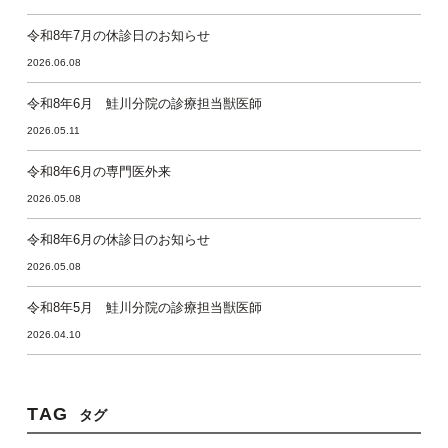
令和8年7月の休診日のお知らせ
2026.06.08
令和8年6月 鮭川分院の診療担当獣医師
2026.05.11
令和8年6月の専門医外来
2026.05.08
令和8年6月の休診日のお知らせ
2026.05.08
令和8年5月 鮭川分院の診療担当獣医師
2026.04.10
TAG
タグ