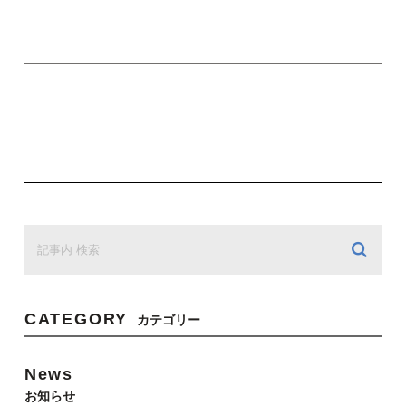
CATEGORY
カテゴリー
News
お知らせ