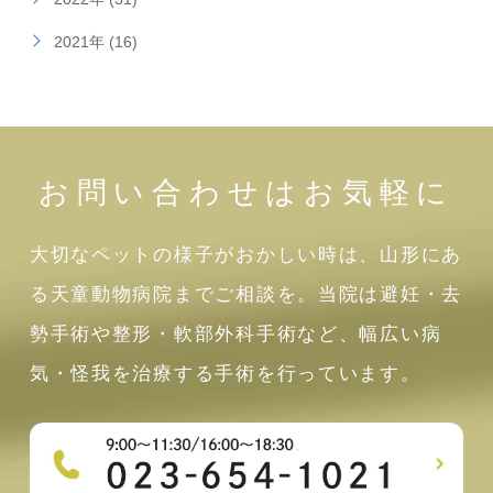
2021年 (16)
お問い合わせはお気軽に
大切なペットの様子がおかしい時は、山形にあ
る天童動物病院までご相談を。当院は避妊・去
勢手術や整形・軟部外科手術など、幅広い病
気・怪我を治療する手術を行っています。