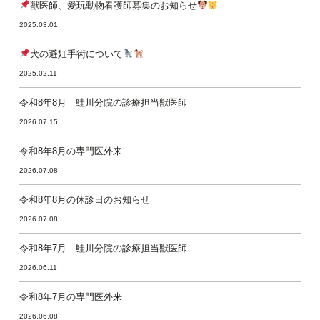
獣医師、愛玩動物看護師募集のお知らせ
2025.03.01
犬の避妊手術について
2025.02.11
令和8年8月 鮭川分院の診療担当獣医師
2026.07.15
令和8年8月の専門医外来
2026.07.08
令和8年8月の休診日のお知らせ
2026.07.08
令和8年7月 鮭川分院の診療担当獣医師
2026.06.11
令和8年7月の専門医外来
2026.06.08