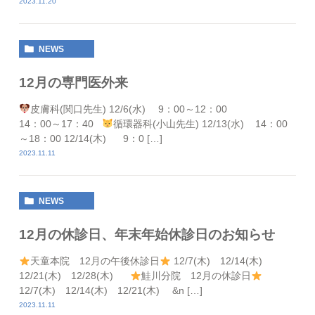
2023.11.20
NEWS
12月の専門医外来
皮膚科(関口先生) 12/6(水) 9：00～12：00
14：00～17：40
循環器科(小山先生) 12/13(水) 14：00
～18：00 12/14(木) 9：0 […]
2023.11.11
NEWS
12月の休診日、年末年始休診日のお知らせ
天童本院 12月の午後休診日
12/7(木) 12/14(木)
12/21(木) 12/28(木)
鮭川分院 12月の休診日
12/7(木) 12/14(木) 12/21(木) &n […]
2023.11.11