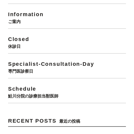
Information
ご案内
Closed
休診日
Specialist-Consultation-Day
専門医診察日
Schedule
鮭川分院の診療担当獣医師
RECENT POSTS
最近の投稿