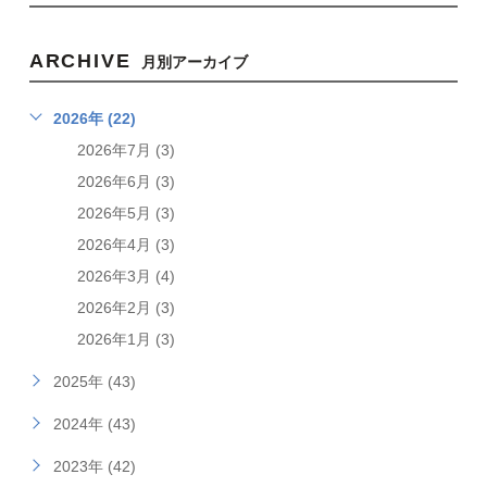
ARCHIVE
月別アーカイブ
2026年 (22)
2026年7月 (3)
2026年6月 (3)
2026年5月 (3)
2026年4月 (3)
2026年3月 (4)
2026年2月 (3)
2026年1月 (3)
2025年 (43)
2024年 (43)
2023年 (42)