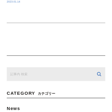
2023.01.14
CATEGORY
カテゴリー
News