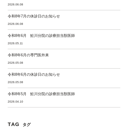
2026.06.08
令和8年7月の休診日のお知らせ
2026.06.08
令和8年6月 鮭川分院の診療担当獣医師
2026.05.11
令和8年6月の専門医外来
2026.05.08
令和8年6月の休診日のお知らせ
2026.05.08
令和8年5月 鮭川分院の診療担当獣医師
2026.04.10
TAG
タグ