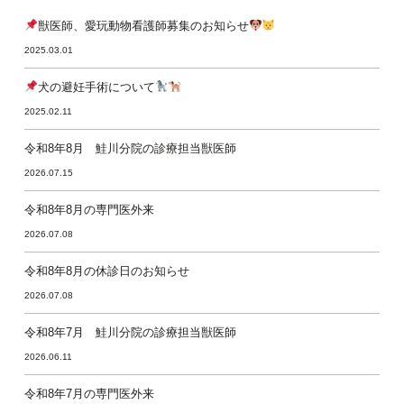
獣医師、愛玩動物看護師募集のお知らせ
2025.03.01
犬の避妊手術について
2025.02.11
令和8年8月 鮭川分院の診療担当獣医師
2026.07.15
令和8年8月の専門医外来
2026.07.08
令和8年8月の休診日のお知らせ
2026.07.08
令和8年7月 鮭川分院の診療担当獣医師
2026.06.11
令和8年7月の専門医外来