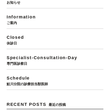
お知らせ
Information
ご案内
Closed
休診日
Specialist-Consultation-Day
専門医診察日
Schedule
鮭川分院の診療担当獣医師
RECENT POSTS
最近の投稿