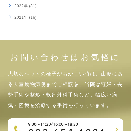
2022年 (31)
2021年 (16)
お問い合わせはお気軽に
大切なペットの様子がおかしい時は、山形にあ
る天童動物病院までご相談を。当院は避妊・去
勢手術や整形・軟部外科手術など、幅広い病
気・怪我を治療する手術を行っています。