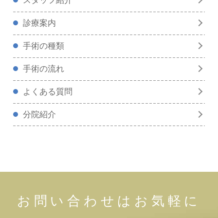
診療案内
手術の種類
手術の流れ
よくある質問
分院紹介
お問い合わせはお気軽に