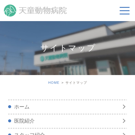
サイトマップ
HOME
サイトマップ
ホーム
医院紹介
スタッフ紹介