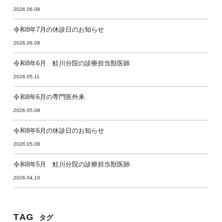
2026.06.08
令和8年7月の休診日のお知らせ
2026.06.08
令和8年6月 鮭川分院の診療担当獣医師
2026.05.11
令和8年6月の専門医外来
2026.05.08
令和8年6月の休診日のお知らせ
2026.05.08
令和8年5月 鮭川分院の診療担当獣医師
2026.04.10
TAG
タグ