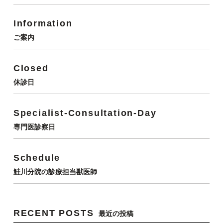
Information
ご案内
Closed
休診日
Specialist-Consultation-Day
専門医診察日
Schedule
鮭川分院の診療担当獣医師
RECENT POSTS
最近の投稿