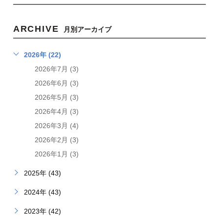
ARCHIVE
月別アーカイブ
2026年 (22)
2026年7月 (3)
2026年6月 (3)
2026年5月 (3)
2026年4月 (3)
2026年3月 (4)
2026年2月 (3)
2026年1月 (3)
2025年 (43)
2024年 (43)
2023年 (42)