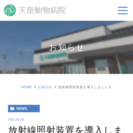
お知らせ
HOME
お知らせ
放射線照射装置を導入しました
NEWS
2022.05.18
放射線照射装置を導入しま