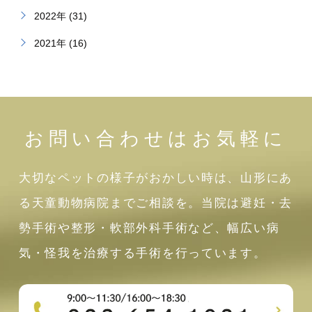
2022年 (31)
2021年 (16)
お問い合わせはお気軽に
大切なペットの様子がおかしい時は、山形にあ
る天童動物病院までご相談を。当院は避妊・去
勢手術や整形・軟部外科手術など、幅広い病
気・怪我を治療する手術を行っています。