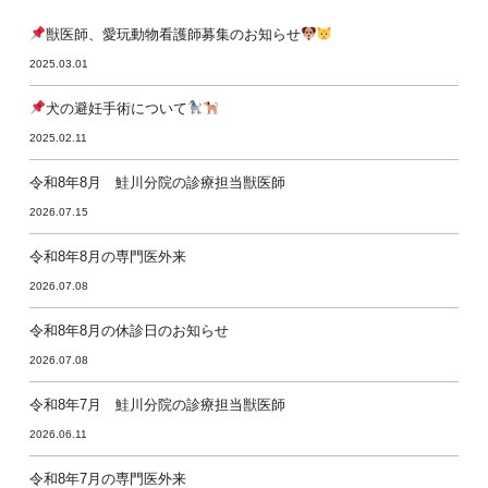
獣医師、愛玩動物看護師募集のお知らせ
2025.03.01
犬の避妊手術について
2025.02.11
令和8年8月 鮭川分院の診療担当獣医師
2026.07.15
令和8年8月の専門医外来
2026.07.08
令和8年8月の休診日のお知らせ
2026.07.08
令和8年7月 鮭川分院の診療担当獣医師
2026.06.11
令和8年7月の専門医外来