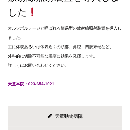
した
オルソボルテージと呼ばれる簡易型の放射線照射装置を導入し
ました。
主に体表あるいは体表近くの頭部、鼻腔、四肢末端など、
外科的に切除不可能な腫瘍に効果を発揮します。
詳しくはお問い合わせください。
天童本院：023-654-1021
天童動物病院