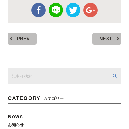
PREV
NEXT
CATEGORY
カテゴリー
News
お知らせ