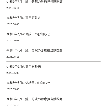
令和8年7月 鮭川分院の診療担当獣医師
2026.06.11
令和8年7月の専門医外来
2026.06.08
令和8年7月の休診日のお知らせ
2026.06.08
令和8年6月 鮭川分院の診療担当獣医師
2026.05.11
令和8年6月の専門医外来
2026.05.08
令和8年6月の休診日のお知らせ
2026.05.08
令和8年5月 鮭川分院の診療担当獣医師
2026.04.10