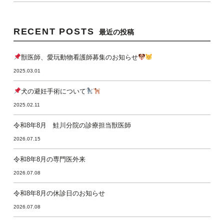
RECENT POSTS
最近の投稿
獣医師、愛玩動物看護師募集のお知らせ
2025.03.01
犬の避妊手術について
2025.02.11
令和8年8月 鮭川分院の診療担当獣医師
2026.07.15
令和8年8月の専門医外来
2026.07.08
令和8年8月の休診日のお知らせ
2026.07.08