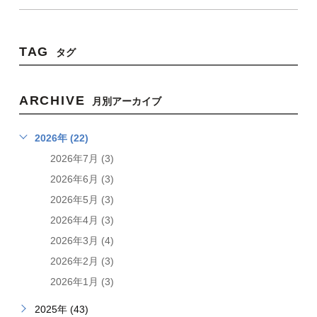
TAG
タグ
ARCHIVE
月別アーカイブ
2026年 (22)
2026年7月 (3)
2026年6月 (3)
2026年5月 (3)
2026年4月 (3)
2026年3月 (4)
2026年2月 (3)
2026年1月 (3)
2025年 (43)