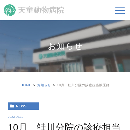
お知らせ
HOME
お知らせ
10月 鮭川分院の診療担当獣医師
NEWS
2023.09.12
10月 鮭川分院の診療担当