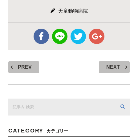
天童動物病院
PREV
NEXT
CATEGORY
カテゴリー