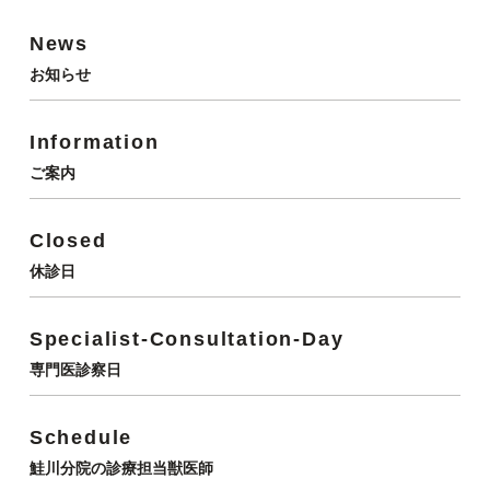
News
お知らせ
Information
ご案内
Closed
休診日
Specialist-Consultation-Day
専門医診察日
Schedule
鮭川分院の診療担当獣医師