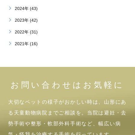
2024年 (43)
2023年 (42)
2022年 (31)
2021年 (16)
お問い合わせはお気軽に
大切なペットの様子がおかしい時は、山形にあ
る天童動物病院までご相談を。当院は避妊・去
勢手術や整形・軟部外科手術など、幅広い病
気・怪我を治療する手術を行っています。