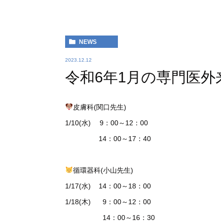
NEWS
2023.12.12
令和6年1月の専門医外
皮膚科(関口先生)
1/10(水) 9：00～12：00
14：00～17：40
循環器科(小山先生)
1/17(水) 14：00～18：00
1/18(木) 9：00～12：00
14：00～16：30