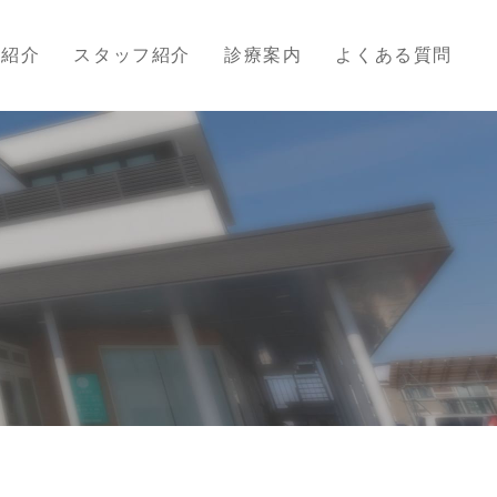
院紹介
スタッフ紹介
診療案内
よくある質問