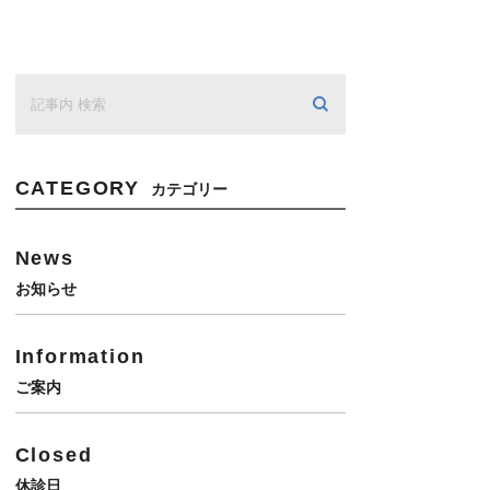
CATEGORY
カテゴリー
News
お知らせ
Information
ご案内
Closed
休診日