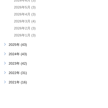
2026年6月 (3)
2026年5月 (3)
2026年4月 (3)
2026年3月 (4)
2026年2月 (3)
2026年1月 (3)
2025年 (43)
2024年 (43)
2023年 (42)
2022年 (31)
2021年 (16)