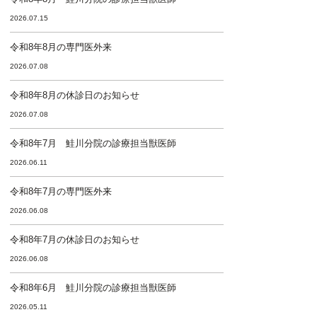
2026.07.15
令和8年8月の専門医外来
2026.07.08
令和8年8月の休診日のお知らせ
2026.07.08
令和8年7月 鮭川分院の診療担当獣医師
2026.06.11
令和8年7月の専門医外来
2026.06.08
令和8年7月の休診日のお知らせ
2026.06.08
令和8年6月 鮭川分院の診療担当獣医師
2026.05.11