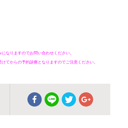
みになりますのでお問い合わせください。
受けてからの予約診療となりますのでご注意ください。