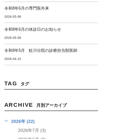
令和8年6月の専門医外来
2026.05.08
令和8年6月の休診日のお知らせ
2026.05.08
令和8年5月 鮭川分院の診療担当獣医師
2026.04.10
TAG
タグ
ARCHIVE
月別アーカイブ
2026年 (22)
2026年7月 (3)