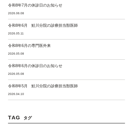
令和8年7月の休診日のお知らせ
2026.06.08
令和8年6月 鮭川分院の診療担当獣医師
2026.05.11
令和8年6月の専門医外来
2026.05.08
令和8年6月の休診日のお知らせ
2026.05.08
令和8年5月 鮭川分院の診療担当獣医師
2026.04.10
TAG
タグ