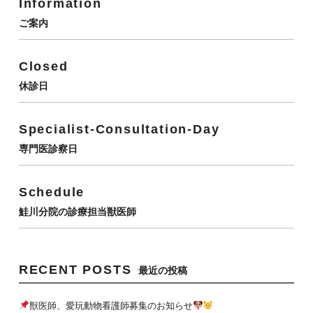
Information
ご案内
Closed
休診日
Specialist-Consultation-Day
専門医診察日
Schedule
鮭川分院の診療担当獣医師
RECENT POSTS
最近の投稿
獣医師、愛玩動物看護師募集のお知らせ