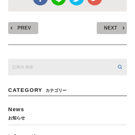
PREV
NEXT
CATEGORY
カテゴリー
News
お知らせ