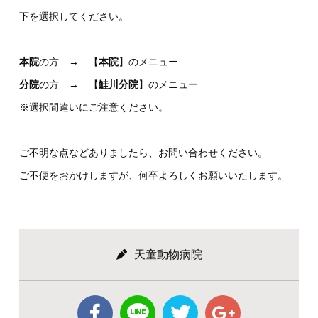
下を選択してください。
本院
の方 → 【
本院
】のメニュー
分院
の方 → 【
鮭川分院
】のメニュー
※選択間違いにご注意ください。
ご不明な点などありましたら、お問い合わせください。
ご不便をおかけしますが、何卒よろしくお願いいたします。
天童動物病院