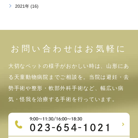
2021年 (16)
お問い合わせはお気軽に
大切なペットの様子がおかしい時は、山形にあ
る天童動物病院までご相談を。当院は避妊・去
勢手術や整形・軟部外科手術など、幅広い病
気・怪我を治療する手術を行っています。