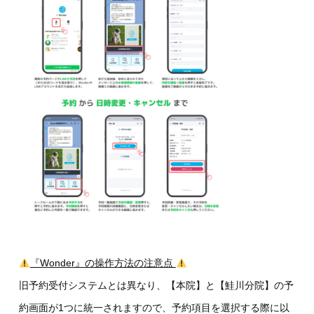
『Wonder』の操作方法の注意点
旧予約受付システムとは異なり、【本院】と【鮭川分院】の予
約画面が1つに統一されますので、予約項目を選択する際に以