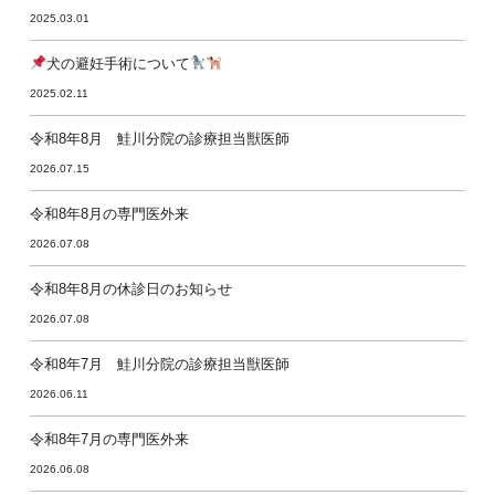
2025.03.01
犬の避妊手術について
2025.02.11
令和8年8月 鮭川分院の診療担当獣医師
2026.07.15
令和8年8月の専門医外来
2026.07.08
令和8年8月の休診日のお知らせ
2026.07.08
令和8年7月 鮭川分院の診療担当獣医師
2026.06.11
令和8年7月の専門医外来
2026.06.08