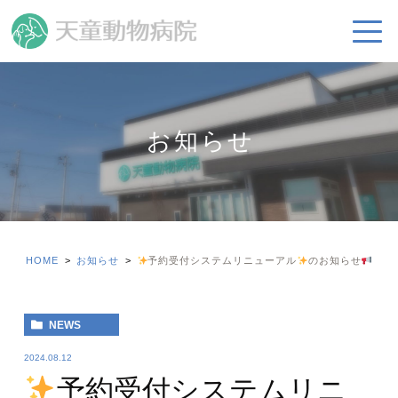
お知らせ
HOME
お知らせ
予約受付システムリニューアル
のお知らせ
NEWS
2024.08.12
予約受付システムリニ