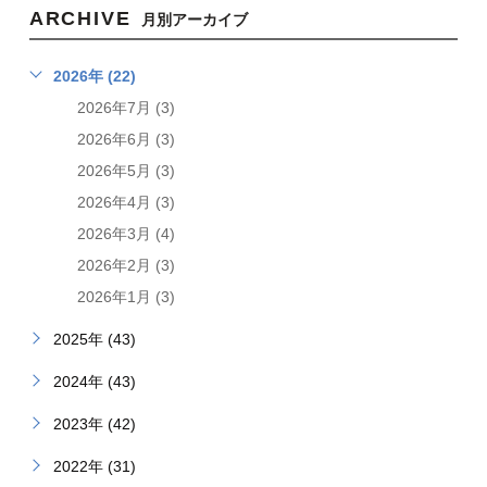
ARCHIVE
月別アーカイブ
2026年 (22)
2026年7月 (3)
2026年6月 (3)
2026年5月 (3)
2026年4月 (3)
2026年3月 (4)
2026年2月 (3)
2026年1月 (3)
2025年 (43)
2024年 (43)
2023年 (42)
2022年 (31)