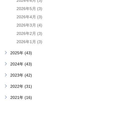
2026年6月 (3)
2026年5月 (3)
2026年4月 (3)
2026年3月 (4)
2026年2月 (3)
2026年1月 (3)
2025年 (43)
2024年 (43)
2023年 (42)
2022年 (31)
2021年 (16)