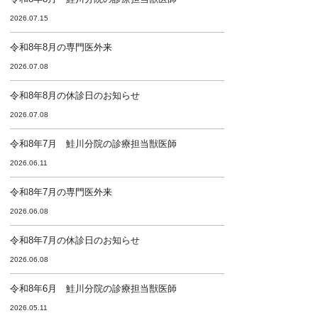
2026.07.15
令和8年8月の専門医外来
2026.07.08
令和8年8月の休診日のお知らせ
2026.07.08
令和8年7月 鮭川分院の診療担当獣医師
2026.06.11
令和8年7月の専門医外来
2026.06.08
令和8年7月の休診日のお知らせ
2026.06.08
令和8年6月 鮭川分院の診療担当獣医師
2026.05.11