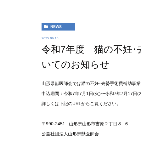
NEWS
2025.06.16
令和7年度 猫の不妊
いてのお知らせ
山形県獣医師会では猫の不妊･去勢手術費補助事
申込期間：令和7年7月1日(火)〜令和7年7月17日(
詳しくは下記のURLからご覧ください。
〒990-2451 山形県山形市吉原２丁目８–６
公益社団法人山形県獣医師会