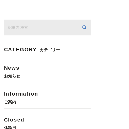
CATEGORY
カテゴリー
News
お知らせ
Information
ご案内
Closed
休診日