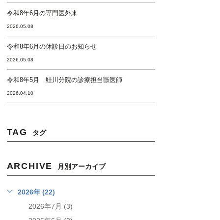
令和8年6月の専門医外来
2026.05.08
令和8年6月の休診日のお知らせ
2026.05.08
令和8年5月 鮭川分院の診療担当獣医師
2026.04.10
TAG
タグ
ARCHIVE
月別アーカイブ
2026年 (22)
2026年7月 (3)