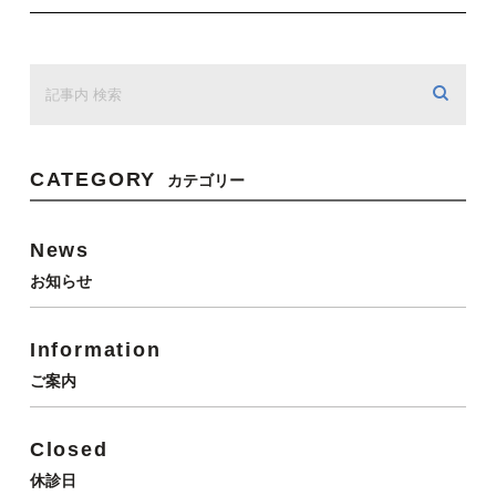
CATEGORY
カテゴリー
News
お知らせ
Information
ご案内
Closed
休診日