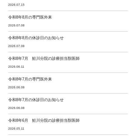
2026.07.15
令和8年8月の専門医外来
2026.07.08
令和8年8月の休診日のお知らせ
2026.07.08
令和8年7月 鮭川分院の診療担当獣医師
2026.06.11
令和8年7月の専門医外来
2026.06.08
令和8年7月の休診日のお知らせ
2026.06.08
令和8年6月 鮭川分院の診療担当獣医師
2026.05.11