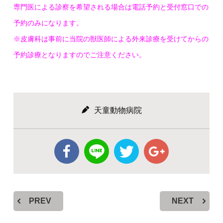
専門医による診察を希望される場合は電話予約と受付窓口での
予約のみになります。
※皮膚科は事前に当院の獣医師による外来診療を受けてからの
予約診療となりますのでご注意ください。
天童動物病院
PREV
NEXT