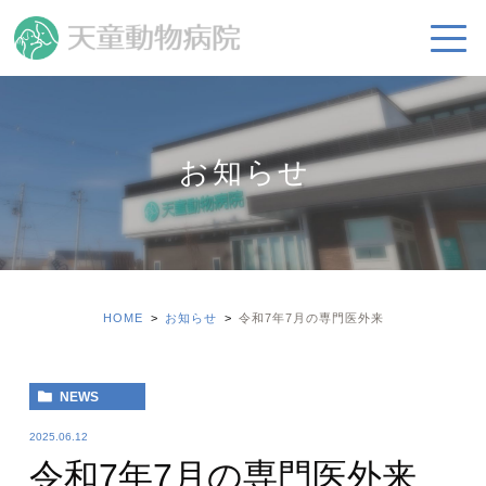
お知らせ
HOME
お知らせ
令和7年7月の専門医外来
NEWS
2025.06.12
令和7年7月の専門医外来