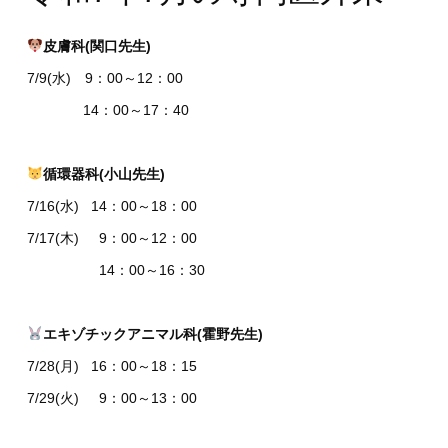
皮膚科(関口先生)
7/9(水) 9：00～12：00
14：00～17：40
循環器科(小山先生)
7/16(水) 14：00～18：00
7/17(木) 9：00～12：00
14：00～16：30
エキゾチックアニマル科(霍野先生)
7/28(月) 16：00～18：15
7/29(火) 9：00～13：00