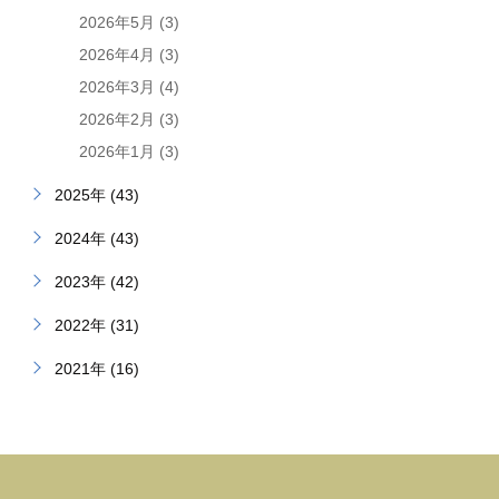
2026年5月 (3)
2026年4月 (3)
2026年3月 (4)
2026年2月 (3)
2026年1月 (3)
2025年 (43)
2024年 (43)
2023年 (42)
2022年 (31)
2021年 (16)