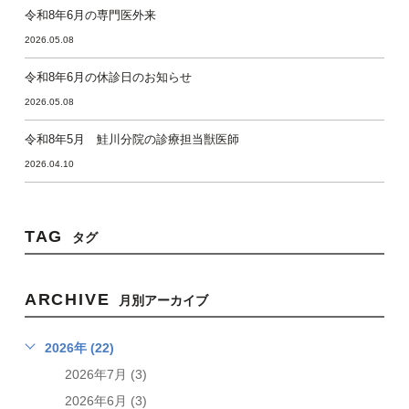
令和8年6月の専門医外来
2026.05.08
令和8年6月の休診日のお知らせ
2026.05.08
令和8年5月 鮭川分院の診療担当獣医師
2026.04.10
TAG
タグ
ARCHIVE
月別アーカイブ
2026年 (22)
2026年7月 (3)
2026年6月 (3)