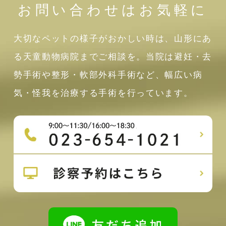
お問い合わせはお気軽に
大切なペットの様子がおかしい時は、山形にあ
る天童動物病院までご相談を。当院は避妊・去
勢手術や整形・軟部外科手術など、幅広い病
気・怪我を治療する手術を行っています。