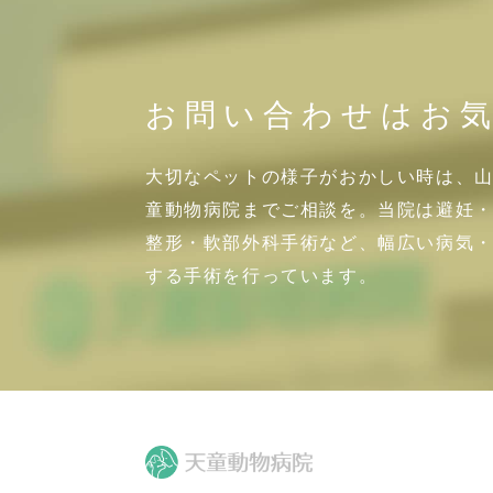
お問い合わせはお
大切なペットの様子がおかしい時は、
童動物病院までご相談を。当院は避妊
整形・軟部外科手術など、幅広い病気
する手術を行っています。