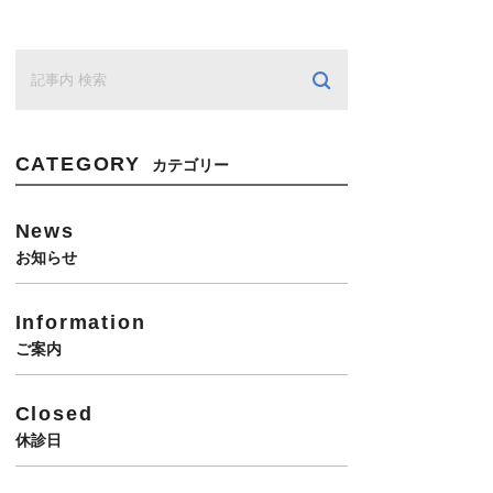
CATEGORY
カテゴリー
News
お知らせ
Information
ご案内
Closed
休診日