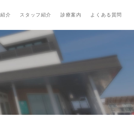
院紹介
スタッフ紹介
診療案内
よくある質問