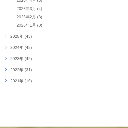
2026年4月 (3)
2026年3月 (4)
2026年2月 (3)
2026年1月 (3)
2025年 (43)
2024年 (43)
2023年 (42)
2022年 (31)
2021年 (16)