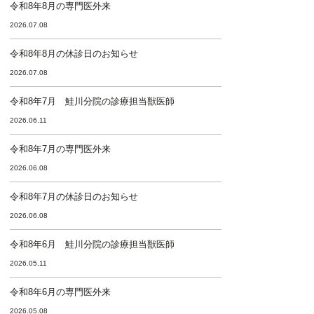
令和8年8月の専門医外来
2026.07.08
令和8年8月の休診日のお知らせ
2026.07.08
令和8年7月 鮭川分院の診療担当獣医師
2026.06.11
令和8年7月の専門医外来
2026.06.08
令和8年7月の休診日のお知らせ
2026.06.08
令和8年6月 鮭川分院の診療担当獣医師
2026.05.11
令和8年6月の専門医外来
2026.05.08