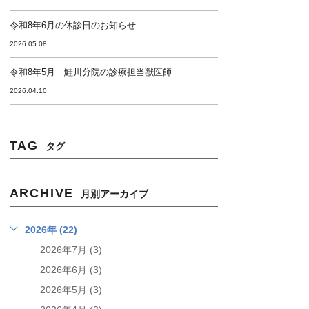
令和8年6月の休診日のお知らせ
2026.05.08
令和8年5月 鮭川分院の診療担当獣医師
2026.04.10
TAG
タグ
ARCHIVE
月別アーカイブ
2026年 (22)
2026年7月 (3)
2026年6月 (3)
2026年5月 (3)