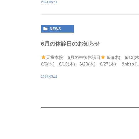
2024.05.11
NEWS
6月の休診日のお知らせ
天童本院 6月の午後休診日
6/6(木) 6/13
6/6(木) 6/13(木) 6/20(木) 6/27(木) &nbsp [
2024.05.11